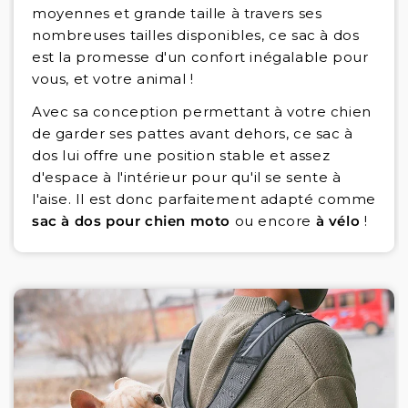
moyennes et grande taille à travers ses
nombreuses tailles disponibles, ce sac à dos
est la promesse d'un confort inégalable pour
vous, et votre animal !
Avec sa conception permettant à votre chien
de garder ses pattes avant dehors, ce sac à
dos lui offre une position stable et assez
d'espace à l'intérieur pour qu'il se sente à
l'aise. Il est donc parfaitement adapté comme
sac à dos pour chien moto
ou encore
à vélo
!