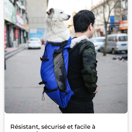
Résistant, sécurisé et facile à