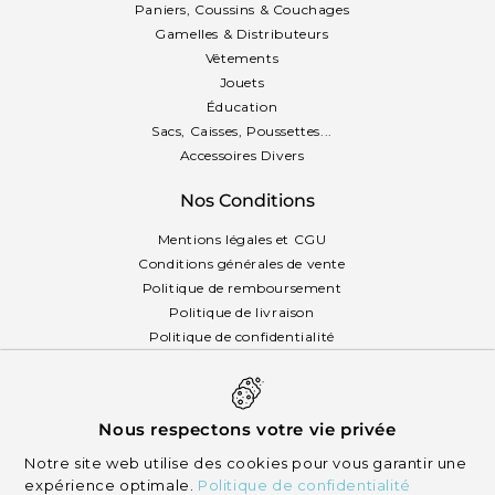
Paniers, Coussins & Couchages
Gamelles & Distributeurs
Vêtements
Jouets
Éducation
Sacs, Caisses, Poussettes...
Accessoires Divers
Nos Conditions
Mentions légales et CGU
Conditions générales de vente
Politique de remboursement
Politique de livraison
Politique de confidentialité
Politique des cookies
Français
Nous respectons votre vie privée
Notre site web utilise des cookies pour vous garantir une
expérience optimale.
Politique de confidentialité