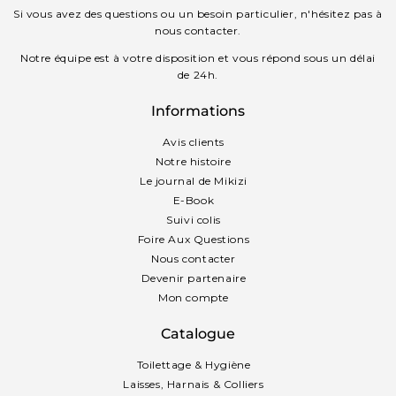
Si vous avez des questions ou un besoin particulier, n'hésitez pas à
nous contacter.
Notre équipe est à votre disposition et vous répond sous un délai
de 24h.
Informations
Avis clients
Notre histoire
Le journal de Mikizi
E-Book
Suivi colis
Foire Aux Questions
Nous contacter
Devenir partenaire
Mon compte
Catalogue
Toilettage & Hygiène
Laisses, Harnais & Colliers