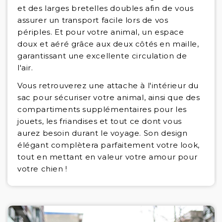
et des larges bretelles doubles afin de vous
assurer un transport facile lors de vos
périples. Et pour votre animal, un espace
doux et aéré grâce aux deux côtés en maille,
garantissant une excellente circulation de
l'air.
Vous retrouverez une attache à l'intérieur du
sac pour sécuriser votre animal, ainsi que des
compartiments supplémentaires pour les
jouets, les friandises et tout ce dont vous
aurez besoin durant le voyage. Son design
élégant complètera parfaitement votre look,
tout en mettant en valeur votre amour pour
votre chien !