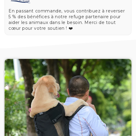
En passant commande, vous contribuez à reverser
5 % des bénéfices à notre refuge partenaire pour
aider les animaux dans le besoin. Merci de tout
cœur pour votre soutien ! ❤️