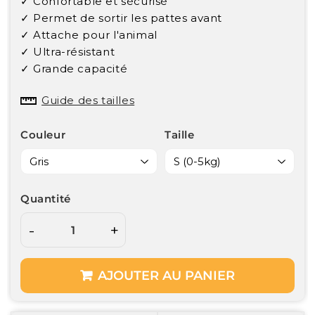
✓ Confortable et sécurisé
✓ Permet de sortir les pattes avant
✓ Attache pour l'animal
✓ Ultra-résistant
✓ Grande capacité
Guide des tailles
Couleur
Taille
Quantité
-
+
AJOUTER AU PANIER