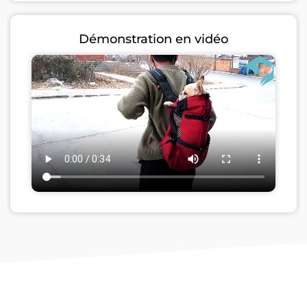
Démonstration en vidéo