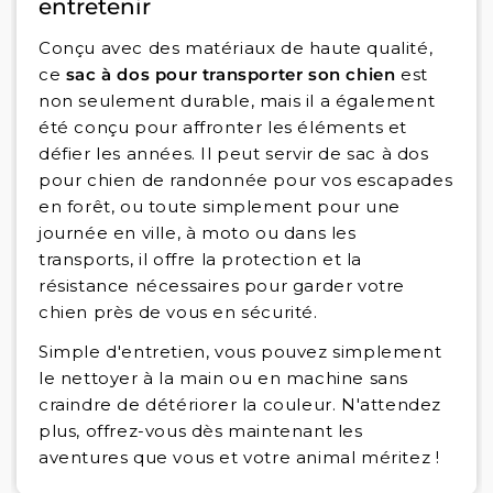
entretenir
Conçu avec des matériaux de haute qualité,
ce
sac à dos pour transporter son chien
est
non seulement durable, mais il a également
été conçu pour affronter les éléments et
défier les années. Il peut servir de sac à dos
pour chien de randonnée pour vos escapades
en forêt, ou toute simplement pour une
journée en ville, à moto ou dans les
transports, il offre la protection et la
résistance nécessaires pour garder votre
chien près de vous en sécurité.
Simple d'entretien, vous pouvez simplement
le nettoyer à la main ou en machine sans
craindre de détériorer la couleur. N'attendez
plus, offrez-vous dès maintenant les
aventures que vous et votre animal méritez !