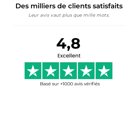
Des milliers de clients satisfaits
Leur avis vaut plus que mille mots.