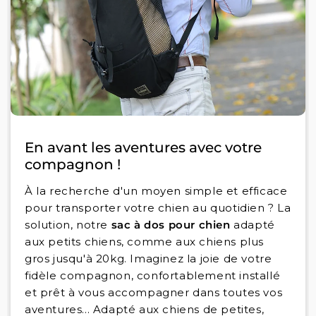
En avant les aventures avec votre
compagnon !
À la recherche d'un moyen simple et efficace
pour transporter votre chien au quotidien ? La
solution, notre
sac à dos pour chien
adapté
aux petits chiens, comme aux chiens plus
gros jusqu'à 20kg. Imaginez la joie de votre
fidèle compagnon, confortablement installé
et prêt à vous accompagner dans toutes vos
aventures... Adapté aux chiens de petites,