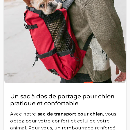
Un sac à dos de portage pour chien
pratique et confortable
Avec notre
sac de transport pour chien
, vous
optez pour votre confort et celui de votre
animal. Pour vous, un rembourrage renforcé