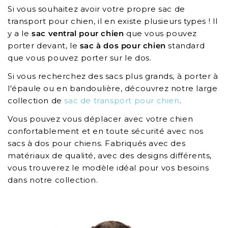
Si vous souhaitez avoir votre propre sac de
transport pour chien, il en existe plusieurs types ! Il
y a le
sac ventral pour chien
que vous pouvez
porter devant, le
sac à dos pour chien
standard
que vous pouvez porter sur le dos.
Si vous recherchez des sacs plus grands, à porter à
l'épaule ou en bandoulière, découvrez notre large
collection de
sac de transport pour chien
.
Vous pouvez vous déplacer avec votre chien
confortablement et en toute sécurité avec nos
sacs à dos pour chiens. Fabriqués avec des
matériaux de qualité, avec des designs différents,
vous trouverez le modèle idéal pour vos besoins
dans notre collection.