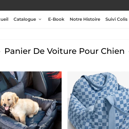
ueil
Catalogue
E-Book
Notre Histoire
Suivi Colis
Panier De Voiture Pour Chien