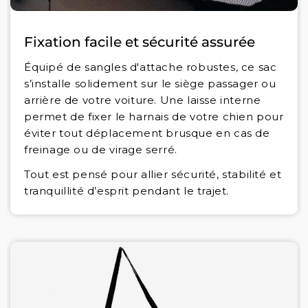
Fixation facile et sécurité assurée
Équipé de sangles d'attache robustes, ce sac
s’installe solidement sur le siège passager ou
arrière de votre voiture. Une laisse interne
permet de fixer le harnais de votre chien pour
éviter tout déplacement brusque en cas de
freinage ou de virage serré.
Tout est pensé pour allier sécurité, stabilité et
tranquillité d’esprit pendant le trajet.