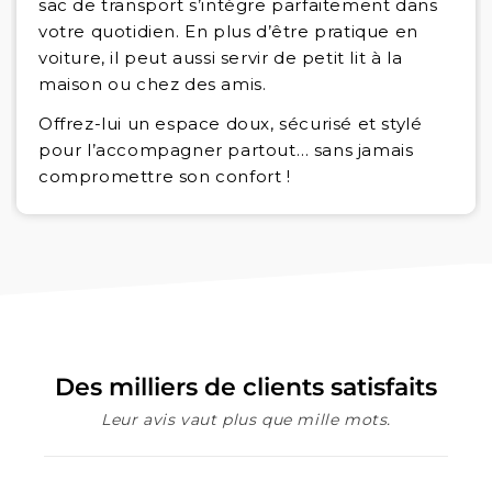
sac de transport s’intègre parfaitement dans
votre quotidien. En plus d’être pratique en
voiture, il peut aussi servir de petit lit à la
maison ou chez des amis.
Offrez-lui un espace doux, sécurisé et stylé
pour l’accompagner partout… sans jamais
compromettre son confort !
Des milliers de clients satisfaits
Leur avis vaut plus que mille mots.