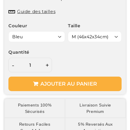
Guide des tailles
Couleur
Taille
Quantité
-
+
AJOUTER AU PANIER
Paiements 100%
Livraison Suivie
Sécurisés
Premium
Retours Faciles
5% Reversés Aux