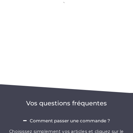
Vos questions fréquentes
Comment passer une commande ?
Choisissez simplement vos articles et cliquez sur le