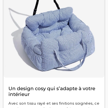
Un design cosy qui s’adapte à votre
intérieur
Avec son tissu rayé et ses finitions soignées, ce