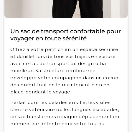
Un sac de transport confortable pour
voyager en toute sérénité
Offrez à votre petit chien un espace sécurisé
et douillet lors de tous vos trajets en voiture
avec ce sac de transport au design ultra
moelleux. Sa structure rembourrée
enveloppe votre compagnon dans un cocon
de confort tout en le maintenant bien en
place pendant le voyage.
Parfait pour les balades en ville, les visites
chez le vétérinaire ou les longues escapades,
ce sac transformera chaque déplacement en
moment de détente pour votre toutou.