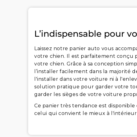
L’indispensable pour vo
Laissez notre panier auto vous accompag
votre chien. Il est parfaitement conçu 
votre chien. Grâce à sa conception simp
l’installer facilement dans la majorité
l'installer dans votre voiture ni à l'enl
solution pratique pour garder votre t
garder les sièges de votre voiture prop
Ce panier très tendance est disponible 
celui qui convient le mieux à l'intérieur