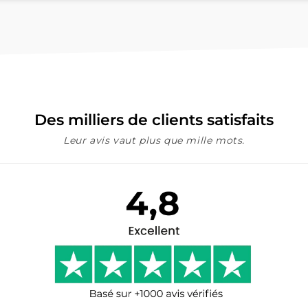
Des milliers de clients satisfaits
Leur avis vaut plus que mille mots.