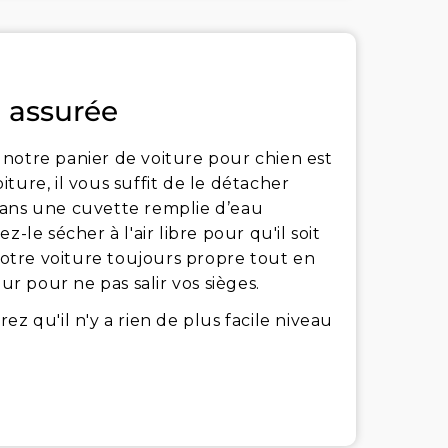
 assurée
notre panier de voiture pour chien est
ture, il vous suffit de le détacher
dans une cuvette remplie d’eau
-le sécher à l'air libre pour qu'il soit
 votre voiture toujours propre tout en
ur pour ne pas salir vos sièges.
z qu'il n'y a rien de plus facile niveau