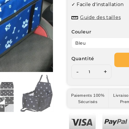
✓ Facile d'installation
Guide des tailles
Couleur
Quantité
-
+
Paiements 100%
Livraiso
Sécurisés
Pre