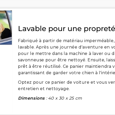
Lavable pour une propreté
Fabriqué à partir de matériau imperméable, 
lavable. Après une journée d'aventure en voi
pour le mettre dans la machine à laver ou 
savonneuse pour être nettoyé. Ensuite, laissez
prêt à être réutilisé. Ce panier maintiendra
garantissant de garder votre chien à l'intérie
Optez pour ce panier de voiture et vous verre
entretien et nettoyage.
Dimensions
: 40 x 30 x 25 cm