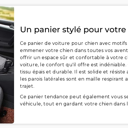
Un panier stylé pour votre
Ce panier de voiture pour chien avec motifs
emmener votre chien dans toutes vos avent
offrir un espace sûr et confortable à votre 
voiture, le confort qu'il offre est indéniable
tissu épais et durable. Il est solide et résist
les parois latérales sont en maille respirant 
trajet.
Ce panier tendance peut également vous ser
véhicule, tout en gardant votre chien dans l