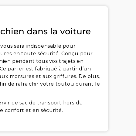
 chien dans la voiture
 vous sera indispensable pour
ures en toute sécurité. Conçu pour
chien pendant tous vos trajets en
. Ce panier est fabriqué à partir d’un
e aux morsures et aux griffures. De plus,
afin de rafraichir votre toutou durant le
vir de sac de transport hors du
e confort et en sécurité.