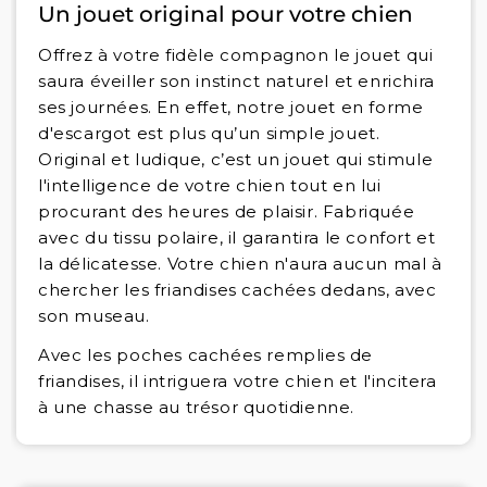
Un jouet original pour votre chien
Offrez à votre fidèle compagnon le jouet qui
saura éveiller son instinct naturel et enrichira
ses journées. En effet, notre jouet en forme
d'escargot est plus qu’un simple jouet.
Original et ludique, c’est un jouet qui stimule
l'intelligence de votre chien tout en lui
procurant des heures de plaisir. Fabriquée
avec du tissu polaire, il garantira le confort et
la délicatesse. Votre chien n'aura aucun mal à
chercher les friandises cachées dedans, avec
son museau.
Avec les poches cachées remplies de
friandises, il intriguera votre chien et l'incitera
à une chasse au trésor quotidienne.