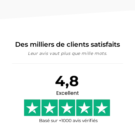
Des milliers de clients satisfaits
Leur avis vaut plus que mille mots.