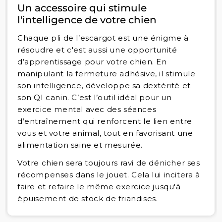
Un accessoire qui stimule
l'intelligence de votre chien
Chaque pli de l’escargot est une énigme à
résoudre et c'est aussi une opportunité
d’apprentissage pour votre chien. En
manipulant la fermeture adhésive, il stimule
son intelligence, développe sa dextérité et
son QI canin. C’est l’outil idéal pour un
exercice mental avec des séances
d’entraînement qui renforcent le lien entre
vous et votre animal, tout en favorisant une
alimentation saine et mesurée.
Votre chien sera toujours ravi de dénicher ses
récompenses dans le jouet. Cela lui incitera à
faire et refaire le même exercice jusqu'à
épuisement de stock de friandises.