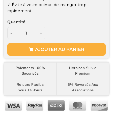
✓ Évite à votre animal de manger trop
rapidement
Quantité
-
+
AJOUTER AU PANIER
Paiements 100%
Livraison Suivie
Sécurisés
Premium
Retours Faciles
5% Reversés Aux
Sous 14 Jours
Associations