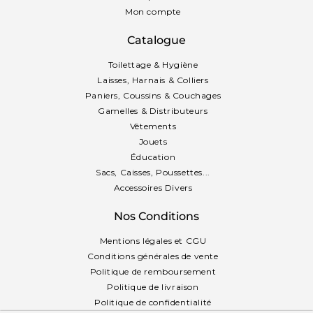
Mon compte
Catalogue
Toilettage & Hygiène
Laisses, Harnais & Colliers
Paniers, Coussins & Couchages
Gamelles & Distributeurs
Vêtements
Jouets
Éducation
Sacs, Caisses, Poussettes...
Accessoires Divers
Nos Conditions
Mentions légales et CGU
Conditions générales de vente
Politique de remboursement
Politique de livraison
Politique de confidentialité