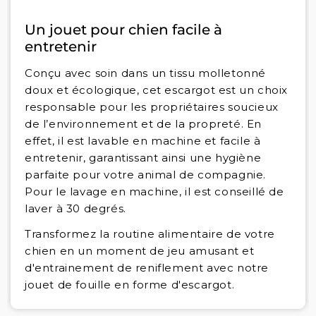
Un jouet pour chien facile à
entretenir
Conçu avec soin dans un tissu molletonné
doux et écologique, cet escargot est un choix
responsable pour les propriétaires soucieux
de l’environnement et de la propreté. En
effet, il est lavable en machine et facile à
entretenir, garantissant ainsi une hygiène
parfaite pour votre animal de compagnie.
Pour le lavage en machine, il est conseillé de
laver à 30 degrés.
Transformez la routine alimentaire de votre
chien en un moment de jeu amusant et
d'entrainement de reniflement avec notre
jouet de fouille en forme d'escargot.