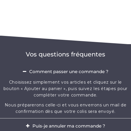
Vos questions fréquentes
Comment passer une commande ?
Choisissez simplement vos articles et cliquez sur le
bouton « Ajouter au panier », puis suivez les étapes pour
compléter votre commande.
Nous préparerons celle-ci et vous enverrons un mail de
confirmation dès que votre colis sera envoyé.
Puis-je annuler ma commande ?