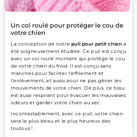
Un col roulé pour protéger le cou de
votre chien
La conception de notre
pull pour petit chien
a
été soigneusement étudiée. Ce pull est conçu
avec un col roulé montant qui protège le cou
de votre chien du froid. Il est conçu sans
manches pour faciliter l'effilement et
l’enlèvement, et aussi pour ne pas gêner les
mouvements de votre chien. De plus, ce tissu
est aussi respirant pour évacuer les mauvaises
odeurs et garder votre chien au sec.
Incontestablement, avec ce pull, votre chien
sera le plus beau et le plus heureux des
toutous !