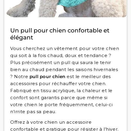
Un pull pour chien confortable et
élégant
Vous cherchez un vêtement pour votre chien
qui soit à la fois chaud, doux et tendance ?
Plus précisément un pull qui saura le tenir
bien au chaud pendant les saisons hivernales
? Notre
pull pour chien
est le meilleur des
accessoires pour réchauffer votre chien.
Fabriqué en tissu acrylique, la chaleur et le
confort sont garantis parce que même si
votre chien le porte fréquemment, celui-ci
n'irrite pas sa peau.
Offrez à votre chien un accessoire
confortable et pratique pour résister à l'hiver.