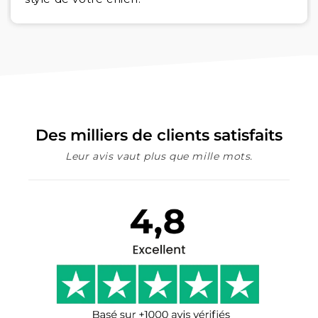
Des milliers de clients satisfaits
Leur avis vaut plus que mille mots.