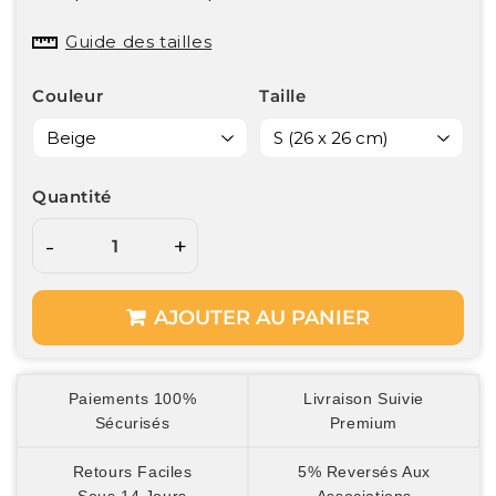
Guide des tailles
Couleur
Taille
Quantité
-
+
AJOUTER AU PANIER
Paiements 100%
Livraison Suivie
Sécurisés
Premium
Retours Faciles
5% Reversés Aux