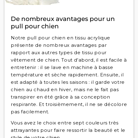
De nombreux avantages pour un
pull pour chien
Notre pull pour chien en tissu acrylique
présente de nombreux avantages par
rapport aux autres types de tissu pour
vêtement de chien. Tout d'abord, il est facile à
entretenir : il se lave en machine à basse
température et sèche rapidement. Ensuite, il
est adapté à toutes les saisons : il garde votre
chien au chaud en hiver, mais ne le fait pas
transpirer en été grâce à sa conception
respirante. Et troisièmement, il ne se décolore
pas facilement.
Vous avez le choix entre sept couleurs très
attrayantes pour faire ressortir la beauté et le
style de votre chien.