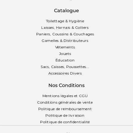
Catalogue
Toilettage & Hygiène
Laisses, Harnais & Colliers
Paniers, Coussins & Couchages
Gamelles & Distributeurs
Vêtements
Jouets
Éducation
Sacs, Caisses, Poussettes...
Accessoires Divers
Nos Conditions
Mentions légales et CGU
Conditions générales de vente
Politique de remboursement
Politique de livraison
Politique de confidentialité
Politique des cookies