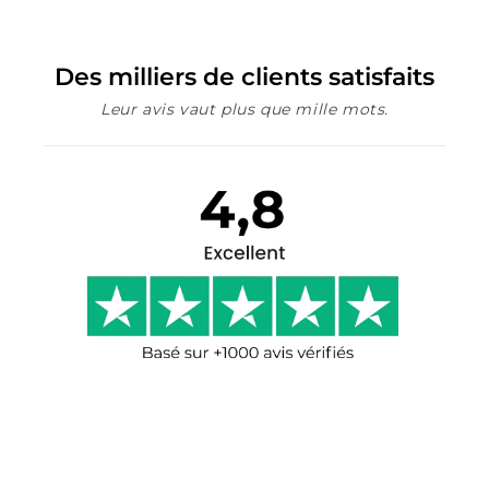
Des milliers de clients satisfaits
Leur avis vaut plus que mille mots.