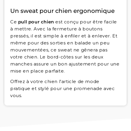
Un sweat pour chien ergonomique
Ce
pull pour chien
est conçu pour être facile
à mettre. Avec la fermeture à boutons
pressés, il est simple à enfiler et à enlever. Et
même pour des sorties en balade un peu
mouvementées, ce sweat ne gênera pas
votre chien. Le bord-côtes sur les deux
manches assure un bon ajustement pour une
mise en place parfaite.
Offrez à votre chien l'article de mode
pratique et stylé pour une promenade avec
vous.