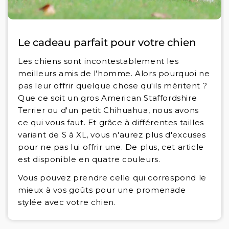
Le cadeau parfait pour votre chien
Les chiens sont incontestablement les
meilleurs amis de l'homme. Alors pourquoi ne
pas leur offrir quelque chose qu'ils méritent ?
Que ce soit un gros American Staffordshire
Terrier ou d'un petit Chihuahua, nous avons
ce qui vous faut. Et grâce à différentes tailles
variant de S à XL, vous n'aurez plus d'excuses
pour ne pas lui offrir une. De plus, cet article
est disponible en quatre couleurs.
Vous pouvez prendre celle qui correspond le
mieux à vos goûts pour une promenade
stylée avec votre chien.