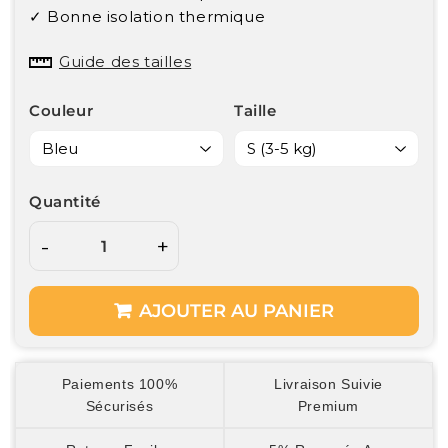
✓ Bonne isolation thermique
Guide des tailles
Couleur
Taille
Quantité
-
+
AJOUTER AU PANIER
Paiements 100%
Livraison Suivie
Sécurisés
Premium