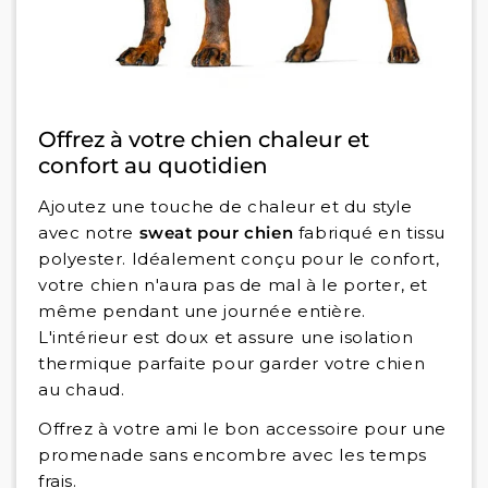
Offrez à votre chien chaleur et
confort au quotidien
Ajoutez une touche de chaleur et du style
avec notre
sweat pour chien
fabriqué en tissu
polyester. Idéalement conçu pour le confort,
votre chien n'aura pas de mal à le porter, et
même pendant une journée entière.
L'intérieur est doux et assure une isolation
thermique parfaite pour garder votre chien
au chaud.
Offrez à votre ami le bon accessoire pour une
promenade sans encombre avec les temps
frais.