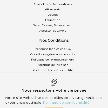
Gamelles & Distributeurs
Vêtements
Jouets
Éducation
Sacs, Caisses, Poussettes...
Accessoires Divers
Nos Conditions
Mentions légales et CGU
Conditions générales de vente
Politique de remboursement
Politique de livraison
Politique de confidentialité
Politique des cookies
Français
Nous respectons votre vie privée
Notre site web utilise des cookies pour vous garantir une
expérience optimale.
Politique de confidentialité