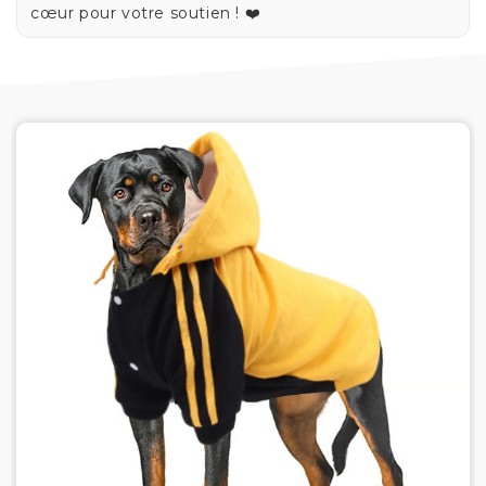
cœur pour votre soutien ! ❤️