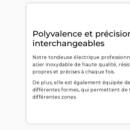
Polyvalence et précisio
interchangeables
Notre tondeuse électrique professionn
acier inoxydable de haute qualité, rési
propres et précises à chaque fois.
De plus, elle est également équipée de
différentes formes, qui permettent de 
différentes zones.