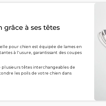
n grâce à ses têtes
elle pour chien est équipée de lames en
stantes à l'usure, garantissant des coupes
 plusieurs têtes interchangeables de
tondre les poils de votre chien dans