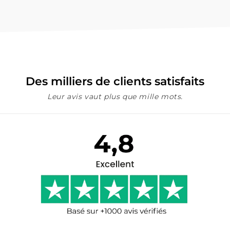
Des milliers de clients satisfaits
Leur avis vaut plus que mille mots.