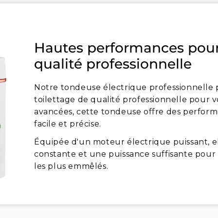
Hautes performances pour 
qualité professionnelle
Notre tondeuse électrique professionnelle p
toilettage de qualité professionnelle pour v
avancées, cette tondeuse offre des perfor
facile et précise.
Équipée d'un moteur électrique puissant, e
constante et une puissance suffisante pour 
les plus emmêlés.