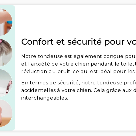
Confort et sécurité pour v
Notre tondeuse est également conçue pour ê
et l'anxiété de votre chien pendant le toile
réduction du bruit, ce qui est idéal pour les
En termes de sécurité, notre tondeuse profe
accidentelles à votre chien. Cela grâce aux 
interchangeables.