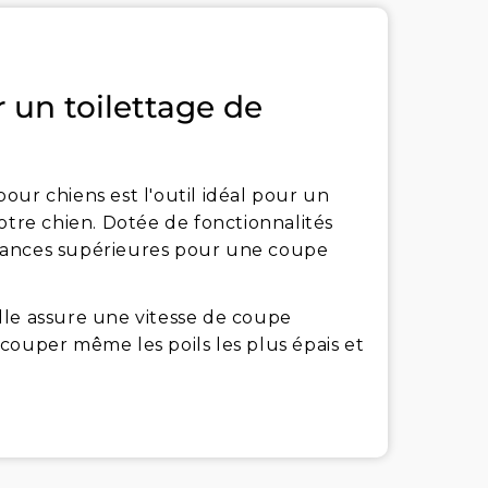
un toilettage de
our chiens est l'outil idéal pour un
otre chien. Dotée de fonctionnalités
mances supérieures pour une coupe
lle assure une vitesse de coupe
couper même les poils les plus épais et