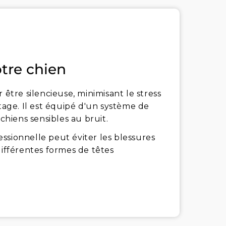
otre chien
tre silencieuse, minimisant le stress
ttage. Il est équipé d'un système de
 chiens sensibles au bruit.
ssionnelle peut éviter les blessures
différentes formes de têtes