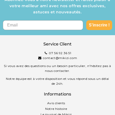
votre meilleur ami avec nos offres exclusives,
astuces et nouveautés.
S'inscrire !
Service Client
07 56 92 36 51
contact@mikizi.com
Si vous avez des questions ou un besoin particulier, n'hésitez pas à
nous contacter.
Notre équipe est à votre disposition et vous répond sous un délai
de 24h.
Informations
Avis clients
Notre histoire
Le journal de Mikizi