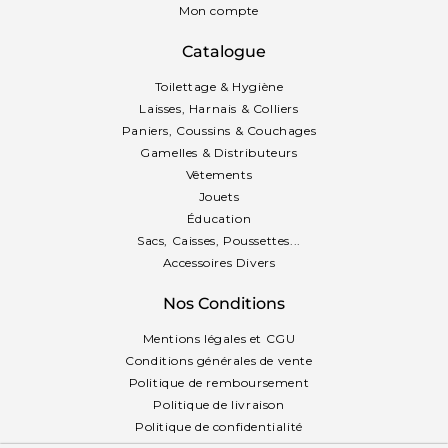
Mon compte
Catalogue
Toilettage & Hygiène
Laisses, Harnais & Colliers
Paniers, Coussins & Couchages
Gamelles & Distributeurs
Vêtements
Jouets
Éducation
Sacs, Caisses, Poussettes...
Accessoires Divers
Nos Conditions
Mentions légales et CGU
Conditions générales de vente
Politique de remboursement
Politique de livraison
Politique de confidentialité