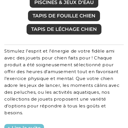
PISCINES & JEUX D'EAU
TAPIS DE FOUILLE CHIEN
TAPIS DE LÉCHAGE CHIEN
Stimulez l'esprit et l'énergie de votre fidèle ami
avec des jouets pour chien faits pour ! Chaque
produit a été soigneusement sélectionné pour
offrir des heures d'amusement tout en favorisant
l'exercice physique et mental. Que votre chien
adore les jeux de lancer, les moments câlins avec
des peluches, ou les activités aquatiques, nos
collections de jouets proposent une variété
d'options pour répondre à tous les goûts et
besoins.