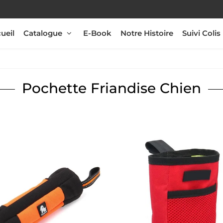
ueil
Catalogue
E-Book
Notre Histoire
Suivi Colis
Pochette Friandise Chien