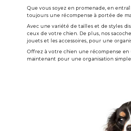
Que vous soyez en promenade, en entraîn
toujours une récompense à portée de mai
Avec une variété de tailles et de styles 
ceux de votre chien. De plus, nos sacoch
jouets et les accessoires, pour une organis
Offrez à votre chien une récompense en 
maintenant pour une organisation simple