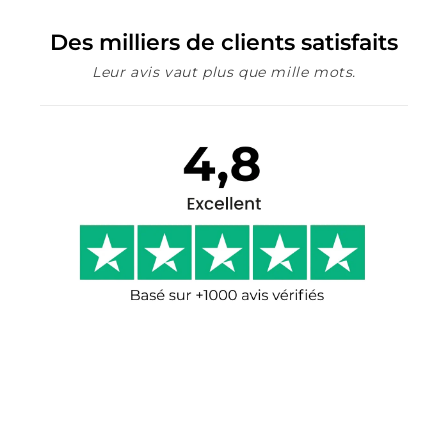
Des milliers de clients satisfaits
Leur avis vaut plus que mille mots.