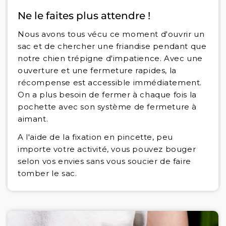
Ne le faites plus attendre !
Nous avons tous vécu ce moment d'ouvrir un
sac et de chercher une friandise pendant que
notre chien trépigne d'impatience. Avec une
ouverture et une fermeture rapides, la
récompense est accessible immédiatement.
On a plus besoin de fermer à chaque fois la
pochette avec son système de fermeture à
aimant.
A l'aide de la fixation en pincette, peu
importe votre activité, vous pouvez bouger
selon vos envies sans vous soucier de faire
tomber le sac.