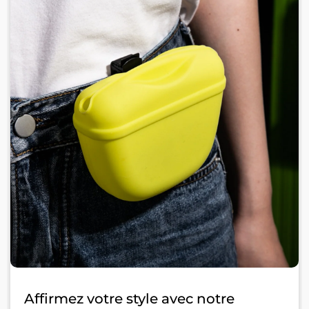
Affirmez votre style avec notre