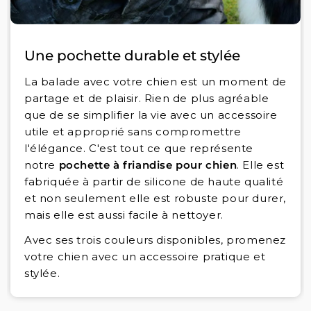
Une pochette durable et stylée
La balade avec votre chien est un moment de
partage et de plaisir. Rien de plus agréable
que de se simplifier la vie avec un accessoire
utile et approprié sans compromettre
l'élégance. C'est tout ce que représente
notre
pochette à friandise pour chien
. Elle est
fabriquée à partir de silicone de haute qualité
et non seulement elle est robuste pour durer,
mais elle est aussi facile à nettoyer.
Avec ses trois couleurs disponibles, promenez
votre chien avec un accessoire pratique et
stylée.