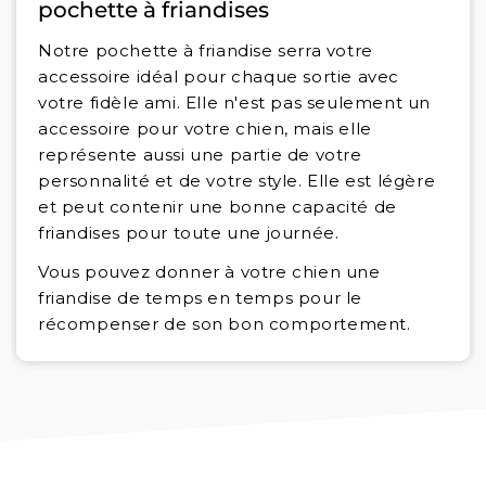
pochette à friandises
Notre pochette à friandise serra votre
accessoire idéal pour chaque sortie avec
votre fidèle ami. Elle n'est pas seulement un
accessoire pour votre chien, mais elle
représente aussi une partie de votre
personnalité et de votre style. Elle est légère
et peut contenir une bonne capacité de
friandises pour toute une journée.
Vous pouvez donner à votre chien une
friandise de temps en temps pour le
récompenser de son bon comportement.