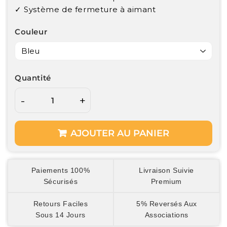
✓ Système de fermeture à aimant
Couleur
Quantité
-
+
AJOUTER AU PANIER
Paiements 100%
Livraison Suivie
Sécurisés
Premium
Retours Faciles
5% Reversés Aux
Sous 14 Jours
Associations