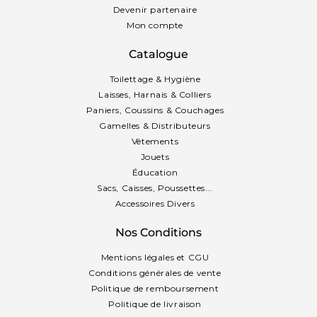
Devenir partenaire
Mon compte
Catalogue
Toilettage & Hygiène
Laisses, Harnais & Colliers
Paniers, Coussins & Couchages
Gamelles & Distributeurs
Vêtements
Jouets
Éducation
Sacs, Caisses, Poussettes...
Accessoires Divers
Nos Conditions
Mentions légales et CGU
Conditions générales de vente
Politique de remboursement
Politique de livraison