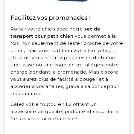
Facilitez vos promenades !
Porter votre chien avec notre
sac de
transport pour petit chien
vous permet à la
fois, non seulement de rester proche de votre
chien, mais aussi fortifiera votre lien affectif.
De plus, vous n’aurez plus besoin de traîner
une laisse ou une cage, ce qui allégera votre
charge pendant la promenade. Mais encore,
vous aurez plus de facilité à bouger et à
accéder à vos affaires, grâce à sa conception
très pratique.
Gâtez votre toutou en lui offrant un
accessoire de qualité, pratique et sécuritaire.
Ce sac vous facilitera la vie !