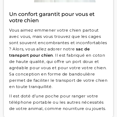
Un confort garantit pour vous et
votre chien
Vous aimez emmener votre chien partout
avec vous, mais vous trouvez que les cages
sont souvent encombrantes et inconfortables
? Alors, vous allez adorer notre
sac de
transport pour chien
. Il est fabriqué en coton
de haute qualité, qui offre un port doux et
agréable pour vous et pour votre votre chien.
Sa conception en forme de bandoulière
permet de faciliter le transport de votre chien
en toute tranquillité.
Il est doté d’une poche pour ranger votre
téléphone portable ou les autres nécessités
de votre animal, comme nourriture ou jouets.