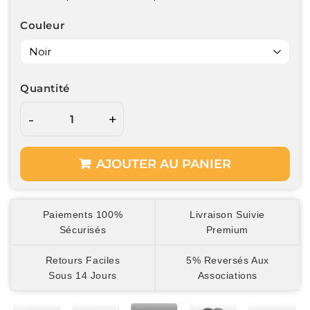
Couleur
Quantité
-
+
AJOUTER AU PANIER
Paiements 100%
Livraison Suivie
Sécurisés
Premium
Retours Faciles
5% Reversés Aux
Sous 14 Jours
Associations