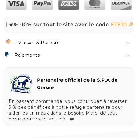
-10% sur tout le site avec le code
ETE10 🎉
Livraison & Retours
Paiements
Partenaire officiel de la S.P.A de
Grasse
En passant commande, vous contribuez à reverser
5 % des bénéfices à notre refuge partenaire pour
aider les animaux dans le besoin. Merci de tout
cœur pour votre soutien ! ❤️