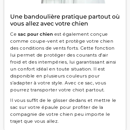
Une bandoulière pratique partout où
vous allez avec votre chien
Ce
sac pour chien
est également conçue
comme coupe-vent et protège votre chien
des conditions de vents forts. Cette fonction
lui permet de protéger des courants d'air
froid et des intempéries, lui garantissant ainsi
un confort idéal en toute situation. Il est
disponible en plusieurs couleurs pour
s’adapter à votre style. Avec ce sac, vous
pourrez transporter votre chiot partout.
Il vous suffit de le glisser dedans et mettre le
sac sur votre épaule pour profiter de la
compagnie de votre chien peu importe le
trajet que vous allez.