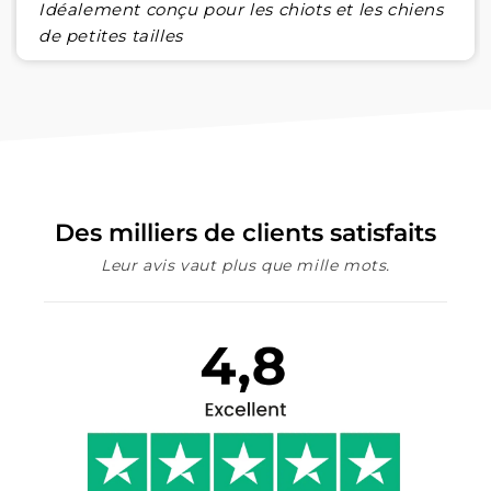
Idéalement conçu pour les chiots et les chiens
de petites tailles
Des milliers de clients satisfaits
Leur avis vaut plus que mille mots.