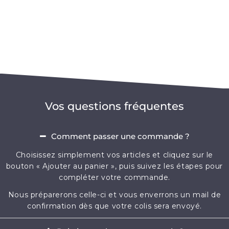
Vos questions fréquentes
Comment passer une commande ?
Choisissez simplement vos articles et cliquez sur le
bouton « Ajouter au panier », puis suivez les étapes pour
compléter votre commande.
Nous préparerons celle-ci et vous enverrons un mail de
confirmation dès que votre colis sera envoyé.