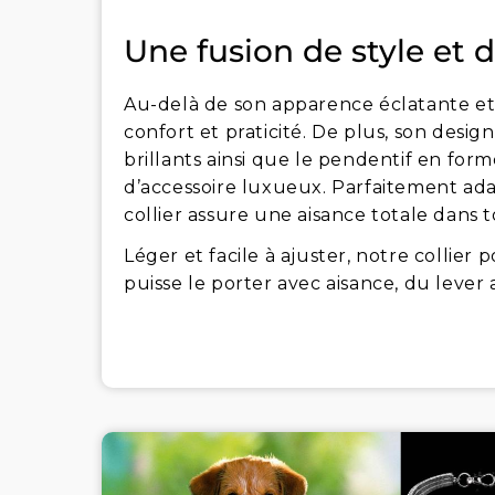
Une fusion de style et 
Au-delà de son apparence éclatante et 
confort et praticité. De plus, son design
brillants ainsi que le pendentif en form
d’accessoire luxueux. Parfaitement ada
collier assure une aisance totale dans
Léger et facile à ajuster, notre collie
puisse le porter avec aisance, du lever 