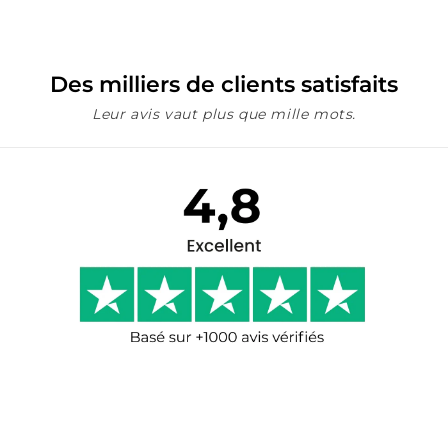
Des milliers de clients satisfaits
Leur avis vaut plus que mille mots.