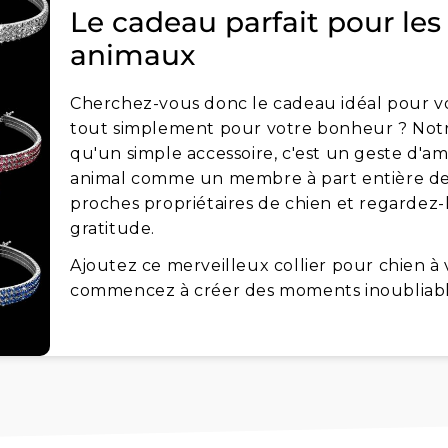
Le cadeau parfait pour le
animaux
Cherchez-vous donc le cadeau idéal pour 
tout simplement pour votre bonheur ? Notre 
qu'un simple accessoire, c'est un geste d'a
animal comme un membre à part entière de l
proches propriétaires de chien et regardez-
gratitude.
Ajoutez ce merveilleux collier pour chien à
commencez à créer des moments inoubliable